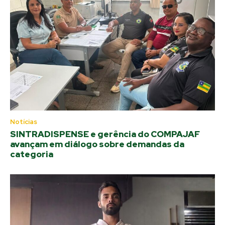
Notícias
SINTRADISPENSE e gerência do COMPAJAF
avançam em diálogo sobre demandas da
categoria