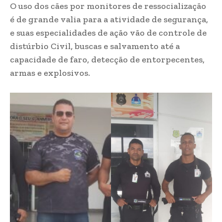
O uso dos cães por monitores de ressocialização
é de grande valia para a atividade de segurança,
e suas especialidades de ação vão de controle de
distúrbio Civil, buscas e salvamento até a
capacidade de faro, detecção de entorpecentes,
armas e explosivos.