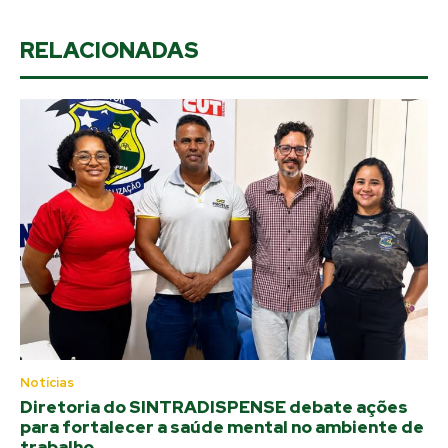
RELACIONADAS
Notícias
Diretoria do SINTRADISPENSE debate ações
para fortalecer a saúde mental no ambiente de
trabalho