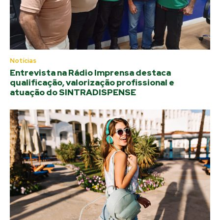
Notícias
Entrevista na Rádio Imprensa destaca
qualificação, valorização profissional e
atuação do SINTRADISPENSE