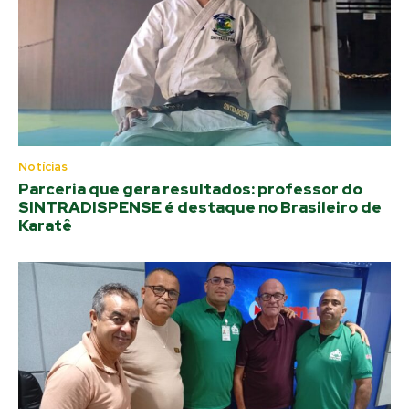
Notícias
Parceria que gera resultados: professor do
SINTRADISPENSE é destaque no Brasileiro de
Karatê