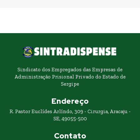
Sindicato dos Empregados das Empresas de
Administração Prisional Privado do Estado de
Sergipe
Endereço
R. Pastor Euclídes Arlíndo, 309 - Cirurgia, Aracaju -
SE, 49055-500
Contato