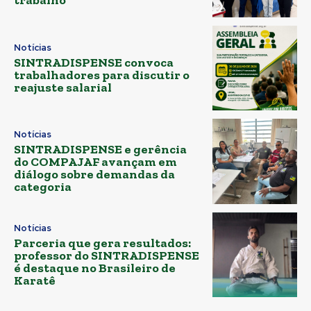
trabalho
Notícias
SINTRADISPENSE convoca
trabalhadores para discutir o
reajuste salarial
Notícias
SINTRADISPENSE e gerência
do COMPAJAF avançam em
diálogo sobre demandas da
categoria
Notícias
Parceria que gera resultados:
professor do SINTRADISPENSE
é destaque no Brasileiro de
Karatê