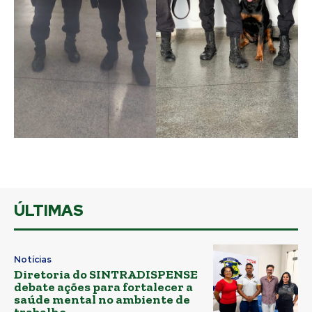
ÚLTIMAS
Notícias
Diretoria do SINTRADISPENSE
debate ações para fortalecer a
saúde mental no ambiente de