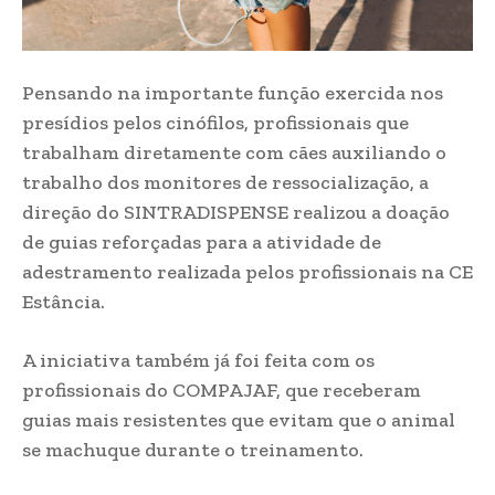
Pensando na importante função exercida nos
presídios pelos cinófilos, profissionais que
trabalham diretamente com cães auxiliando o
trabalho dos monitores de ressocialização, a
direção do SINTRADISPENSE realizou a doação
de guias reforçadas para a atividade de
adestramento realizada pelos profissionais na CE
Estância.
A iniciativa também já foi feita com os
profissionais do COMPAJAF, que receberam
guias mais resistentes que evitam que o animal
se machuque durante o treinamento.