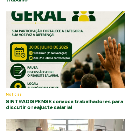
Notícias
SINTRADISPENSE convoca trabalhadores para
discutir o reajuste salarial