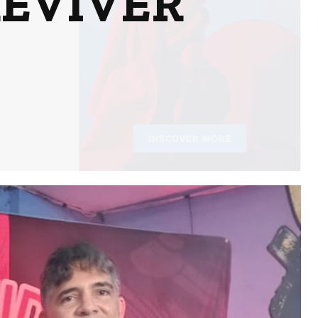
REVIVER