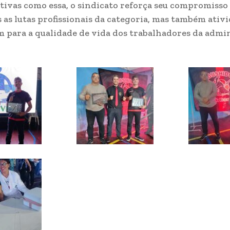
tivas como essa, o sindicato reforça seu compromisso
 as lutas profissionais da categoria, mas também ativ
 para a qualidade de vida dos trabalhadores da admi