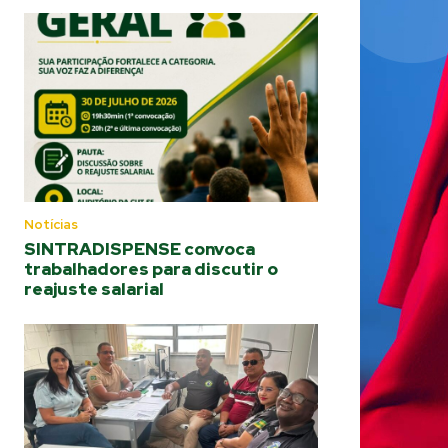
Notícias
SINTRADISPENSE convoca
trabalhadores para discutir o
reajuste salarial