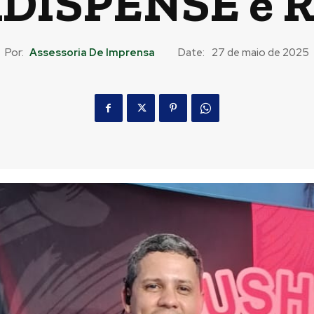
DISPENSE e 
Por:
Assessoria De Imprensa
Date:
27 de maio de 2025