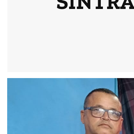
SINTRA