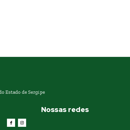
o Estado de Sergipe
Nossas redes