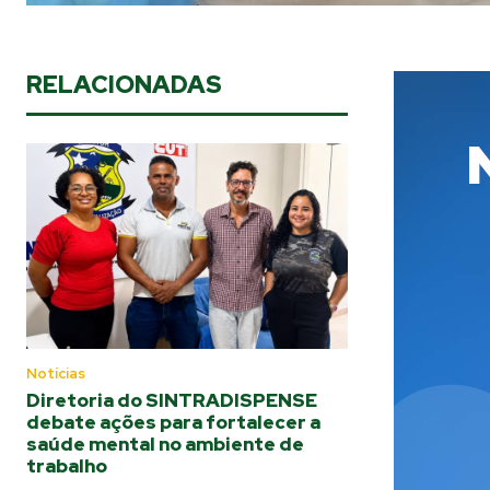
RELACIONADAS
Notícias
Diretoria do SINTRADISPENSE
debate ações para fortalecer a
saúde mental no ambiente de
trabalho