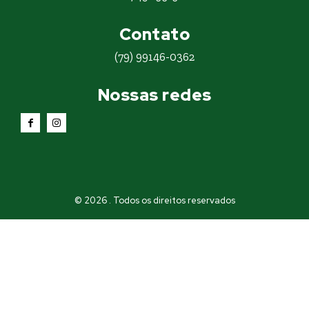
Contato
(79) 99146-0362
Nossas redes
© 2026 . Todos os direitos reservados