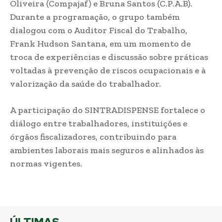
Oliveira (Compajaf) e Bruna Santos (C.P.A.B).
Durante a programação, o grupo também
dialogou com o Auditor Fiscal do Trabalho,
Frank Hudson Santana, em um momento de
troca de experiências e discussão sobre práticas
voltadas à prevenção de riscos ocupacionais e à
valorização da saúde do trabalhador.
A participação do SINTRADISPENSE fortalece o
diálogo entre trabalhadores, instituições e
órgãos fiscalizadores, contribuindo para
ambientes laborais mais seguros e alinhados às
normas vigentes.