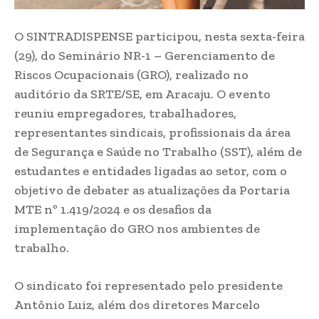
O SINTRADISPENSE participou, nesta sexta-feira
(29), do Seminário NR-1 – Gerenciamento de
Riscos Ocupacionais (GRO), realizado no
auditório da SRTE/SE, em Aracaju. O evento
reuniu empregadores, trabalhadores,
representantes sindicais, profissionais da área
de Segurança e Saúde no Trabalho (SST), além de
estudantes e entidades ligadas ao setor, com o
objetivo de debater as atualizações da Portaria
MTE nº 1.419/2024 e os desafios da
implementação do GRO nos ambientes de
trabalho.
O sindicato foi representado pelo presidente
Antônio Luiz, além dos diretores Marcelo