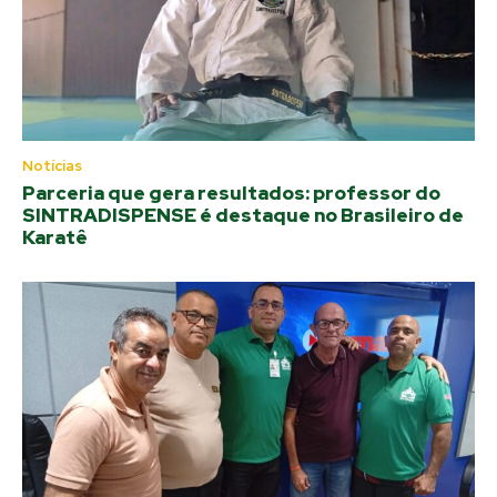
Notícias
Parceria que gera resultados: professor do
SINTRADISPENSE é destaque no Brasileiro de
Karatê