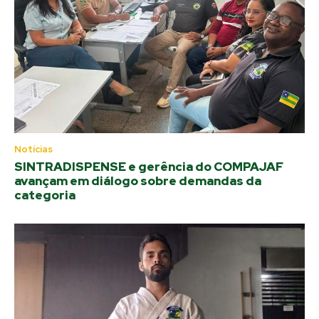
Notícias
SINTRADISPENSE e gerência do COMPAJAF
avançam em diálogo sobre demandas da
categoria