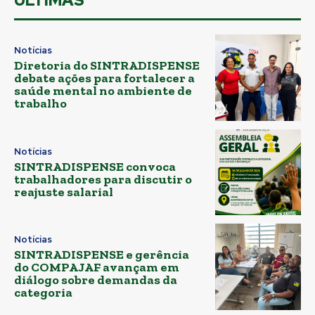
ÚLTIMAS
Notícias
Diretoria do SINTRADISPENSE
debate ações para fortalecer a
saúde mental no ambiente de
trabalho
Notícias
SINTRADISPENSE convoca
trabalhadores para discutir o
reajuste salarial
Notícias
SINTRADISPENSE e gerência
do COMPAJAF avançam em
diálogo sobre demandas da
categoria