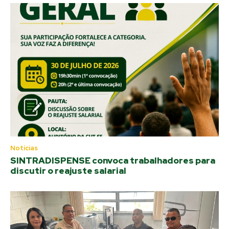
Notícias
SINTRADISPENSE convoca trabalhadores para
discutir o reajuste salarial