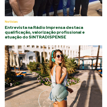
Notícias
Entrevista na Rádio Imprensa destaca
qualificação, valorização profissional e
atuação do SINTRADISPENSE