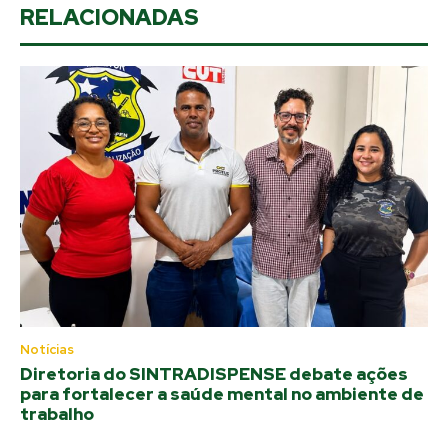
RELACIONADAS
Notícias
Diretoria do SINTRADISPENSE debate ações
para fortalecer a saúde mental no ambiente de
trabalho