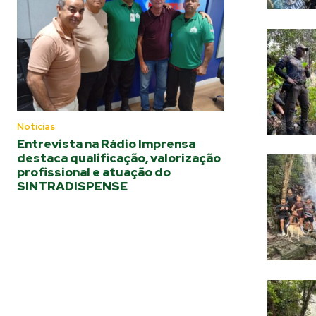
Notícias
Entrevista na Rádio Imprensa
destaca qualificação, valorização
profissional e atuação do
SINTRADISPENSE