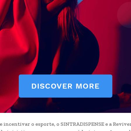
e incentivar o esporte, o SINTRADISPENSE e a Reviv