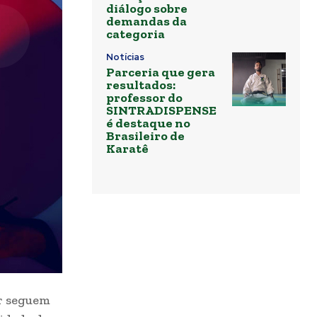
diálogo sobre
demandas da
categoria
Notícias
Parceria que gera
resultados:
professor do
SINTRADISPENSE
é destaque no
Brasileiro de
Karatê
er seguem