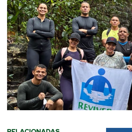
RELACIONADAS