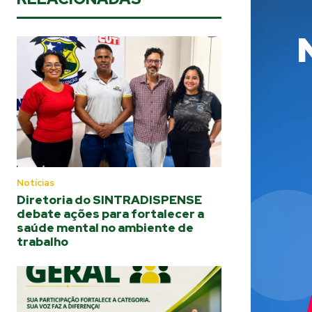
Notícias
Diretoria do SINTRADISPENSE
debate ações para fortalecer a
saúde mental no ambiente de
trabalho