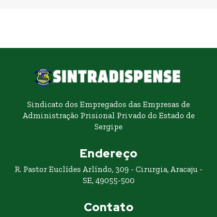
Sindicato dos Empregados das Empresas de
Administração Prisional Privado do Estado de
Sergipe
Endereço
R. Pastor Euclídes Arlíndo, 309 - Cirurgia, Aracaju -
SE, 49055-500
Contato