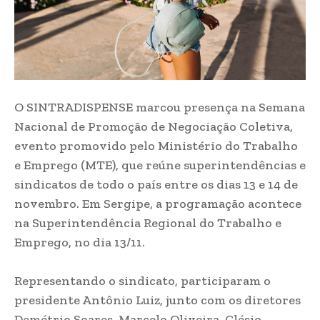
O SINTRADISPENSE marcou presença na Semana
Nacional de Promoção de Negociação Coletiva,
evento promovido pelo Ministério do Trabalho
e Emprego (MTE), que reúne superintendências e
sindicatos de todo o país entre os dias 13 e 14 de
novembro. Em Sergipe, a programação acontece
na Superintendência Regional do Trabalho e
Emprego, no dia 13/11.
Representando o sindicato, participaram o
presidente Antônio Luiz, junto com os diretores
Demétrio Soares, Marcelo Oliveira, Clésio