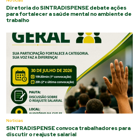
Notícias
Diretoria do SINTRADISPENSE debate ações
para fortalecer a saúde mental no ambiente de
trabalho
Notícias
SINTRADISPENSE convoca trabalhadores para
discutir o reajuste salarial