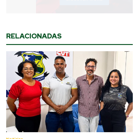
RELACIONADAS