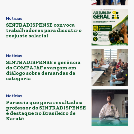
Notícias
SINTRADISPENSE convoca
trabalhadores para discutir o
reajuste salarial
Notícias
SINTRADISPENSE e gerência
do COMPAJAF avançam em
diálogo sobre demandas da
categoria
Notícias
Parceria que gera resultados:
professor do SINTRADISPENSE
é destaque no Brasileiro de
Karatê