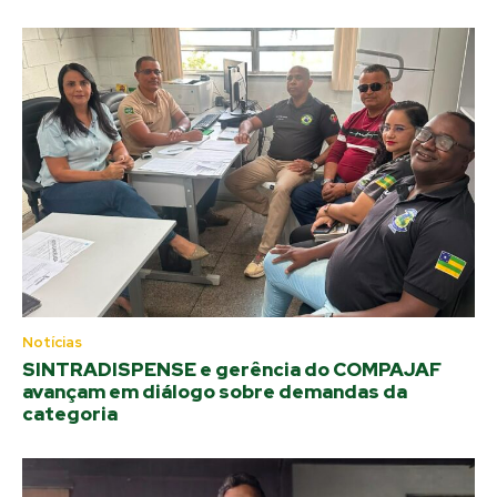
Notícias
SINTRADISPENSE e gerência do COMPAJAF
avançam em diálogo sobre demandas da
categoria