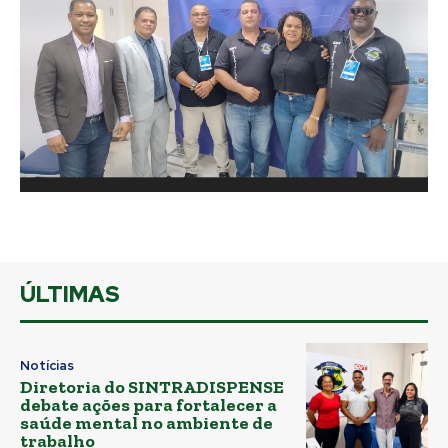
ÚLTIMAS
Notícias
Diretoria do SINTRADISPENSE
debate ações para fortalecer a
saúde mental no ambiente de
trabalho