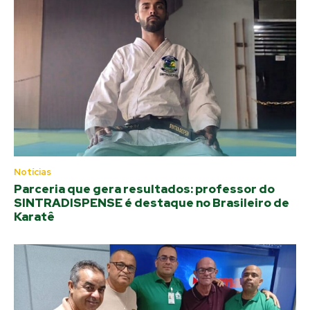
Notícias
Parceria que gera resultados: professor do
SINTRADISPENSE é destaque no Brasileiro de
Karatê