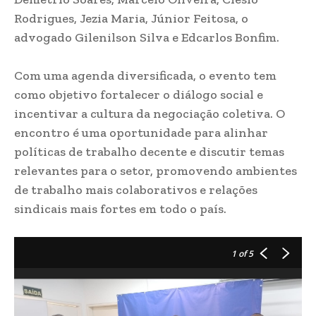
Rodrigues, Jezia Maria, Júnior Feitosa, o
advogado Gilenilson Silva e Edcarlos Bonfim.
Com uma agenda diversificada, o evento tem
como objetivo fortalecer o diálogo social e
incentivar a cultura da negociação coletiva. O
encontro é uma oportunidade para alinhar
políticas de trabalho decente e discutir temas
relevantes para o setor, promovendo ambientes
de trabalho mais colaborativos e relações
sindicais mais fortes em todo o país.
1
of 5