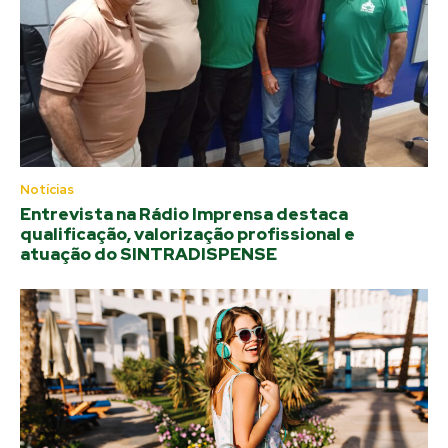
Notícias
Entrevista na Rádio Imprensa destaca
qualificação, valorização profissional e
atuação do SINTRADISPENSE