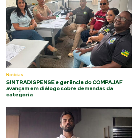
Notícias
SINTRADISPENSE e gerência do COMPAJAF
avançam em diálogo sobre demandas da
categoria