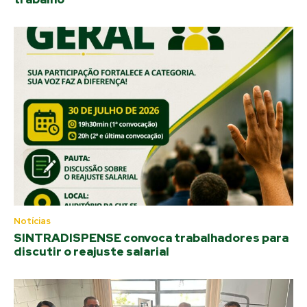
Notícias
SINTRADISPENSE convoca trabalhadores para
discutir o reajuste salarial