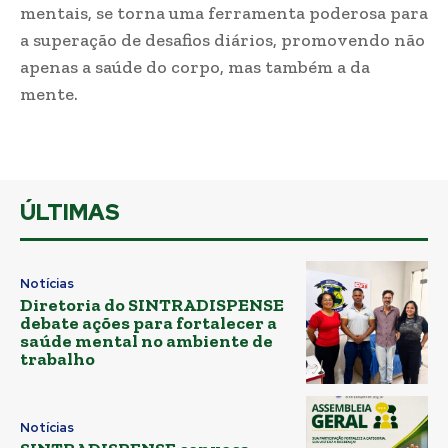
mentais, se torna uma ferramenta poderosa para
a superação de desafios diários, promovendo não
apenas a saúde do corpo, mas também a da
mente.
ÚLTIMAS
Notícias
Diretoria do SINTRADISPENSE
debate ações para fortalecer a
saúde mental no ambiente de
trabalho
Notícias