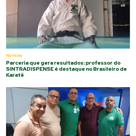
Notícias
Parceria que gera resultados: professor do
SINTRADISPENSE é destaque no Brasileiro de
Karatê