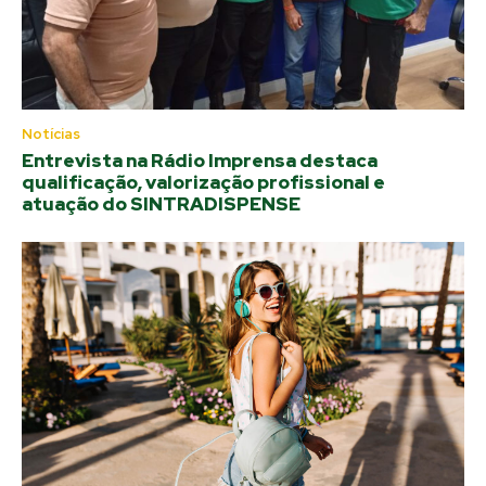
Notícias
Entrevista na Rádio Imprensa destaca
qualificação, valorização profissional e
atuação do SINTRADISPENSE