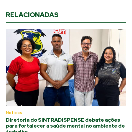
RELACIONADAS
Notícias
Diretoria do SINTRADISPENSE debate ações
para fortalecer a saúde mental no ambiente de
trabalho