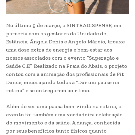
No último 9 de março, o SINTRADISPENSE, em
parceria com os gestores da Unidade de
Estância, Ángela Denis e Angelo Márcio, trouxe
uma dose extra de energia e bem-estar aos
nossos associados com o evento “Superação e
Saúde C.E”. Realizado na Praia do Abais, o projeto
contou com a animação dos profissionais de Fit
Dance, encorajando todos a “Dar um pause na
rotina” e se entregarem ao ritmo.
Além de ser uma pausa bem-vinda na rotina, o
evento foi também uma verdadeira celebração
do movimento e da saúde. A dança, conhecida
por seus benefícios tanto físicos quanto