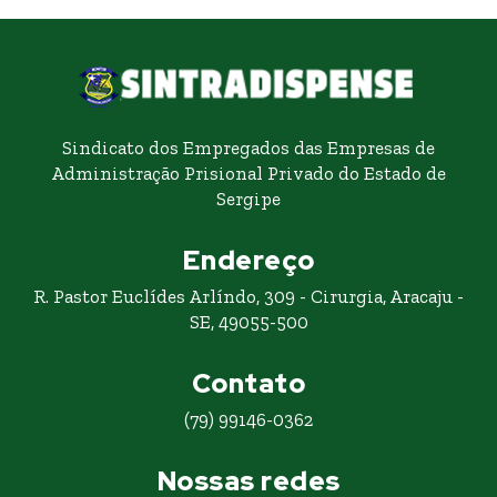
Sindicato dos Empregados das Empresas de
Administração Prisional Privado do Estado de
Sergipe
Endereço
R. Pastor Euclídes Arlíndo, 309 - Cirurgia, Aracaju -
SE, 49055-500
Contato
(79) 99146-0362
Nossas redes