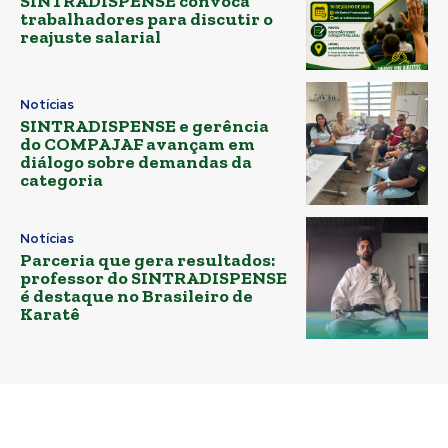
SINTRADISPENSE convoca
trabalhadores para discutir o
reajuste salarial
Notícias
SINTRADISPENSE e gerência
do COMPAJAF avançam em
diálogo sobre demandas da
categoria
Notícias
Parceria que gera resultados:
professor do SINTRADISPENSE
é destaque no Brasileiro de
Karatê