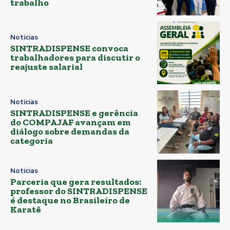
trabalho
Notícias
SINTRADISPENSE convoca
trabalhadores para discutir o
reajuste salarial
Notícias
SINTRADISPENSE e gerência
do COMPAJAF avançam em
diálogo sobre demandas da
categoria
Notícias
Parceria que gera resultados:
professor do SINTRADISPENSE
é destaque no Brasileiro de
Karatê