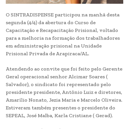
O SINTRADISPENSE participou na manhã desta
segunda (4/4) da abertura do Curso de
Capacitação e Recapacitação Prisional, voltado
para a melhoria na formação dos trabalhadores
em administração prisional na Unidade
Prisional Privada de Arapiraca/AL.
Atendendo ao convite que foi feito pelo Gerente
Geral operacional senhor Alcimar Soares (
Salvador), o sindicato foi representado pelo
presidente presidente, Antônio Luiz e diretores,
Amarílio Nonato, Jezia Maria e Marcelo Oliveira.
Estiveram também presentes o presidente do
SEPEAL, José Malba, Karla Cristiane ( Gerad).