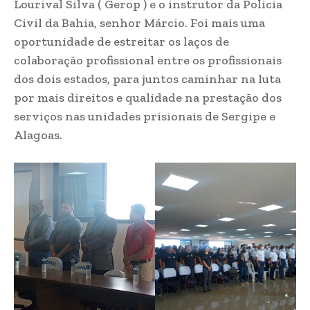
Lourival Silva ( Gerop ) e o instrutor da Policia
Civil da Bahia, senhor Márcio. Foi mais uma
oportunidade de estreitar os laços de
colaboração profissional entre os profissionais
dos dois estados, para juntos caminhar na luta
por mais direitos e qualidade na prestação dos
serviços nas unidades prisionais de Sergipe e
Alagoas.