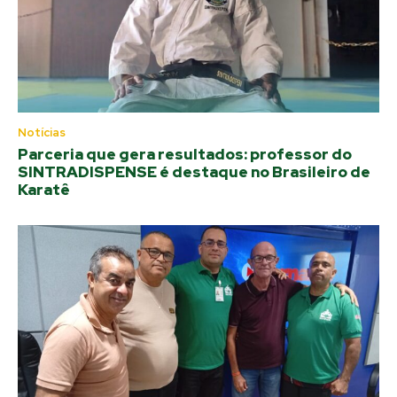
Notícias
Parceria que gera resultados: professor do
SINTRADISPENSE é destaque no Brasileiro de
Karatê