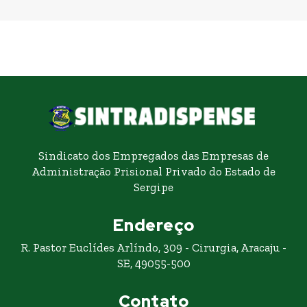
Sindicato dos Empregados das Empresas de
Administração Prisional Privado do Estado de
Sergipe
Endereço
R. Pastor Euclídes Arlíndo, 309 - Cirurgia, Aracaju -
SE, 49055-500
Contato