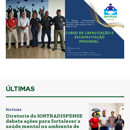
ÚLTIMAS
Notícias
Diretoria do SINTRADISPENSE
debate ações para fortalecer a
saúde mental no ambiente de