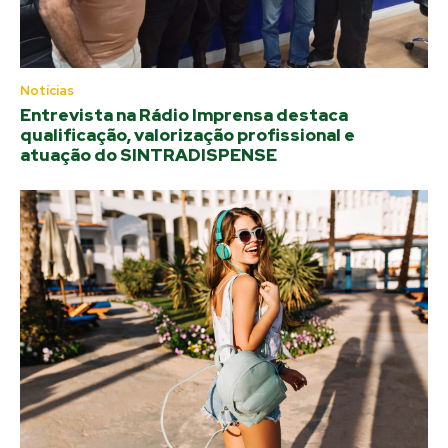
Notícias
Entrevista na Rádio Imprensa destaca
qualificação, valorização profissional e
atuação do SINTRADISPENSE