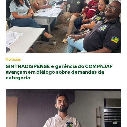
Notícias
SINTRADISPENSE e gerência do COMPAJAF
avançam em diálogo sobre demandas da
categoria