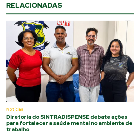
RELACIONADAS
Notícias
Diretoria do SINTRADISPENSE debate ações
para fortalecer a saúde mental no ambiente de
trabalho