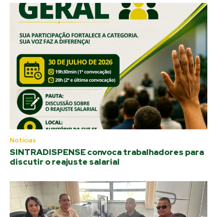
Notícias
SINTRADISPENSE convoca trabalhadores para
discutir o reajuste salarial